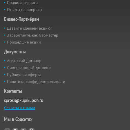
Правила сервиса
Ответы на вопросы
Бизнес-Партнёрам
Давайте сделаем акцию!
Заработайте, как Вебмастер
Прошедшие акции
Документы
Агентский договор
Лицензионный договор
Публичная оферта
Политика конфиденциальности
Контакты
sprosi@kupikupon.ru
Связаться с нами
Мы в Соцсетях