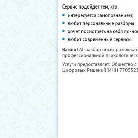
Сервис подойдет тем, кто:
интересуется самопознанием;
любит персональные разборы;
хочет посмотреть на себя по-но
любит современные сервисы.
Важно!
AI-разбор носит развлекат
профессиональной психологическ
Услуги предоставляет: Общество с
Цифровых Решений",
ИНН 770552