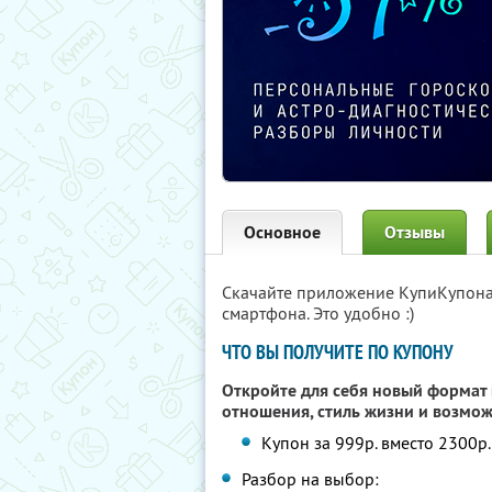
Основное
Отзывы
Скачайте приложение КупиКупон
смартфона. Это удобно :)
ЧТО ВЫ ПОЛУЧИТЕ ПО КУПОНУ
Откройте для себя новый формат 
отношения, стиль жизни и возмо
Купон за 999р. вместо 2300р
Разбор на выбор: