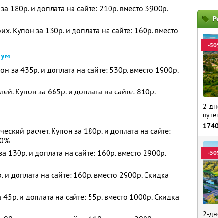
за 180р. и доплата на сайте: 210р. вместо 3900р.
Р
их. Купон за 130р. и доплата на сайте: 160р. вместо
-50
нум
н за 435р. и доплата на сайте: 530р. вместо 1900р.
й. Купон за 665р. и доплата на сайте: 810р.
2-дн
путе
174
ский расчет. Купон за 180р. и доплата на сайте:
90%
за 130р. и доплата на сайте: 160р. вместо 2900р.
-50
. и доплата на сайте: 160р. вместо 2900р. Скидка
 45р. и доплата на сайте: 55р. вместо 1000р. Скидка
2-дн