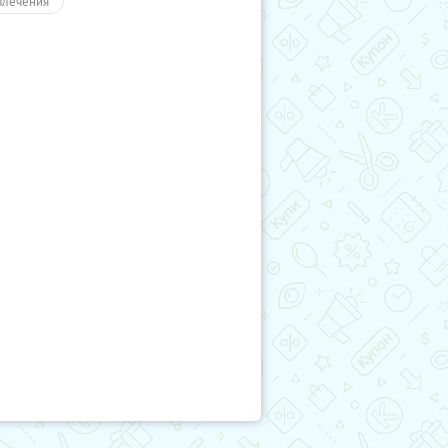
влечения