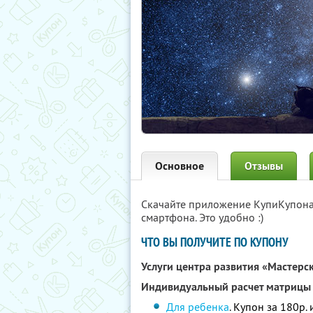
Основное
Отзывы
Скачайте приложение КупиКупон
смартфона. Это удобно :)
ЧТО ВЫ ПОЛУЧИТЕ ПО КУПОНУ
Услуги центра развития «Мастерс
Индивидуальный расчет матрицы
Для ребенка
. Купон за 180р.