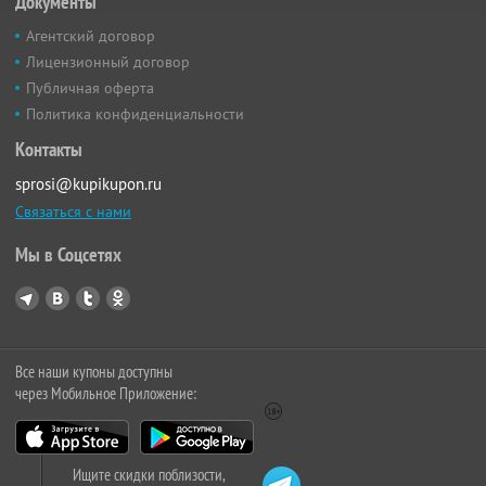
Документы
Агентский договор
Лицензионный договор
Публичная оферта
Политика конфиденциальности
Контакты
sprosi@kupikupon.ru
Связаться с нами
Мы в Соцсетях
Все наши купоны доступны
через Мобильное Приложение:
Ищите скидки поблизости,