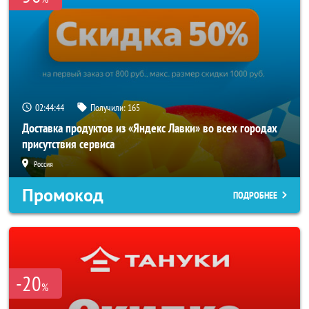
02:44:44
Получили:
165
Доставка продуктов из «Яндекс Лавки» во всех городах
присутствия сервиса
Россия
Промокод
ПОДРОБНЕЕ
-20
%