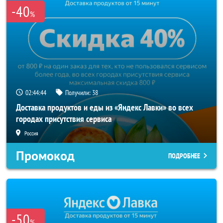
-40
%
02:44:44
Получили:
38
Доставка продуктов и еды из «Яндекс Лавки» во всех
городах присутствия сервиса
Россия
Промокод
ПОДРОБНЕЕ
-50
%