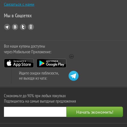
Связаться с нами
Мы в Соцсетях
Все наши купоны доступны
через Мобильное Приложение:
Ищите скидки поблизости,
не выходя из чата:
Сэкономьте до 90% при любых покупках
Подпишитесь на самые выгодные предложения