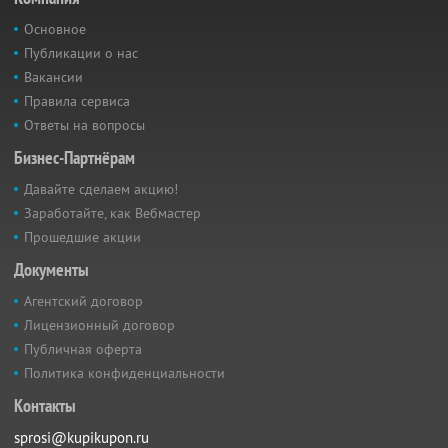
Основное
Публикации о нас
Вакансии
Правила сервиса
Ответы на вопросы
Бизнес-Партнёрам
Давайте сделаем акцию!
Заработайте, как Вебмастер
Прошедшие акции
Документы
Агентский договор
Лицензионный договор
Публичная оферта
Политика конфиденциальности
Контакты
sprosi@kupikupon.ru