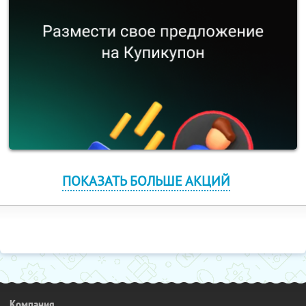
ПОКАЗАТЬ БОЛЬШЕ АКЦИЙ
Компания