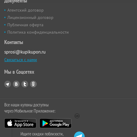
Документы
Агентский договор
Лицензионный договор
Публичная оферта
Политика конфиденциальности
Контакты
sprosi@kupikupon.ru
Связаться с нами
Мы в Соцсетях
Все наши купоны доступны
через Мобильное Приложение:
Ищите скидки поблизости,