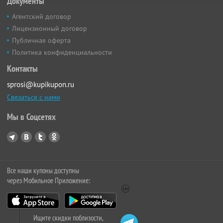
Документы
Агентский договор
Лицензионный договор
Публичная оферта
Политика конфиденциальности
Контакты
sprosi@kupikupon.ru
Связаться с нами
Мы в Соцсетях
Все наши купоны доступны
через Мобильное Приложение:
Ищите скидки поблизости,