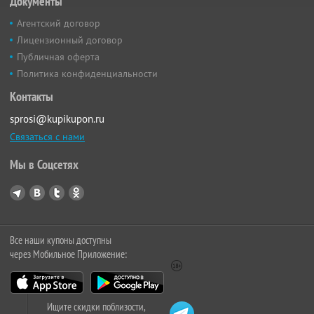
Документы
Агентский договор
Лицензионный договор
Публичная оферта
Политика конфиденциальности
Контакты
sprosi@kupikupon.ru
Связаться с нами
Мы в Соцсетях
Все наши купоны доступны
через Мобильное Приложение:
Ищите скидки поблизости,