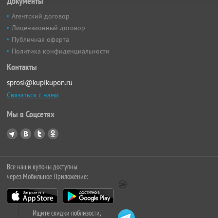
Документы
Агентский договор
Лицензионный договор
Публичная оферта
Политика конфиденциальности
Контакты
sprosi@kupikupon.ru
Связаться с нами
Мы в Соцсетях
Все наши купоны доступны
через Мобильное Приложение:
Ищите скидки поблизости,