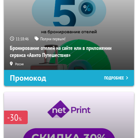
11:18:45
Получи первым!
Бронирование отелей на сайте или в приложении
сервиса «Авито Путешествия»
Россия
Промокод
ПОДРОБНЕЕ
-30
%