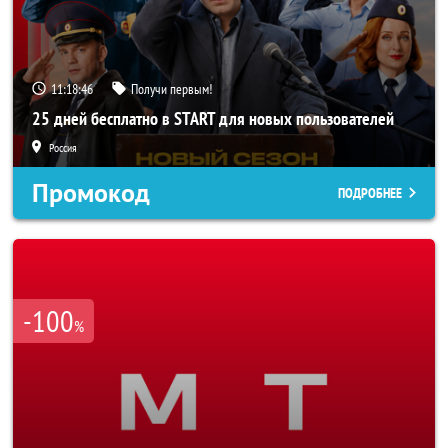
11:18:45
Получи первым!
25 дней бесплатно в START для новых пользователей
Россия
Промокод
ПОДРОБНЕЕ
-100
%