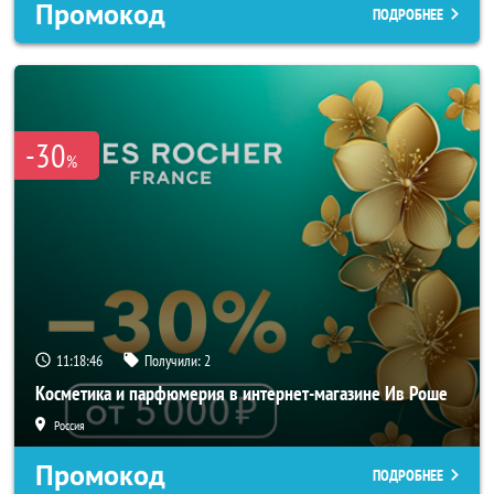
Промокод
ПОДРОБНЕЕ
-30
%
11:18:45
Получили:
2
Косметика и парфюмерия в интернет-магазине Ив Роше
Россия
Промокод
ПОДРОБНЕЕ