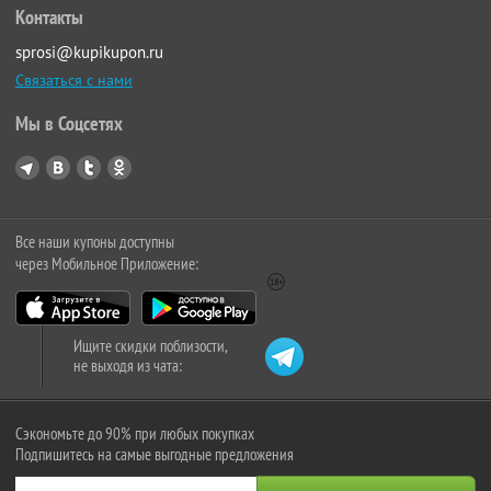
Контакты
sprosi@kupikupon.ru
Связаться с нами
Мы в Соцсетях
Все наши купоны доступны
через Мобильное Приложение:
Ищите скидки поблизости,
не выходя из чата:
Сэкономьте до 90% при любых покупках
Подпишитесь на самые выгодные предложения