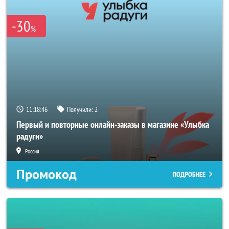
-30
%
11:18:45
Получили:
2
Первый и повторные онлайн-заказы в магазине «Улыбка
радуги»
Россия
Промокод
ПОДРОБНЕЕ