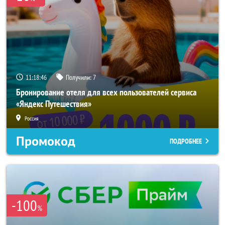
11:18:45
Получили:
7
Бронирование отеля для всех пользователей сервиса
«Яндекс Путешествия»
Россия
Промокод
ПОДРОБНЕЕ
-100
%