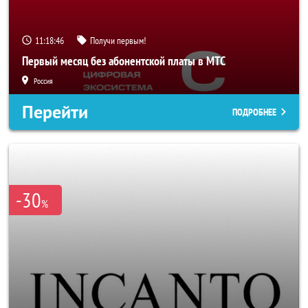
11:18:45
Получи первым!
Первый месяц без абонентской платы в МТС
Россия
Перейти
ПОДРОБНЕЕ
-30
%