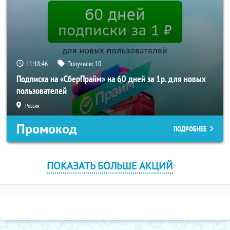
11:18:45
Получили:
10
Подписка на «СберПрайм» на 60 дней за 1р. для новых
пользователей
Россия
Промокод
ПОДРОБНЕЕ
ПОКАЗАТЬ БОЛЬШЕ АКЦИЙ