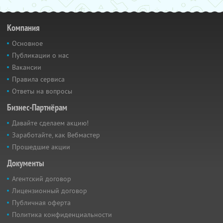
Компания
Основное
Публикации о нас
Вакансии
Правила сервиса
Ответы на вопросы
Бизнес-Партнёрам
Давайте сделаем акцию!
Заработайте, как Вебмастер
Прошедшие акции
Документы
Агентский договор
Лицензионный договор
Публичная оферта
Политика конфиденциальности