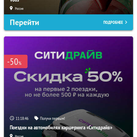
Россия
Перейти
ПОДРОБНЕЕ
-50
%
11:18:45
Получи первым!
Поездки на автомобилях каршеринга «Ситидрайв»
Россия