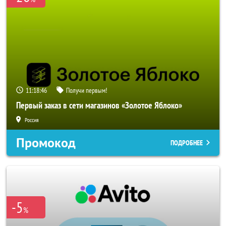
11:18:45
Получи первым!
Первый заказ в сети магазинов «Золотое Яблоко»
Россия
Промокод
ПОДРОБНЕЕ
-5
%