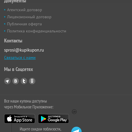
Документы
Агентский договор
Лицензионный договор
Публичная оферта
Политика конфиденциальности
Контакты
sprosi@kupikupon.ru
Связаться с нами
Мы в Соцсетях
Все наши купоны доступны
через Мобильное Приложение:
Ищите скидки поблизости,