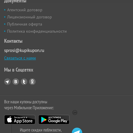
Документы
Агентский договор
Лицензионный договор
Публичная оферта
Политика конфиденциальности
Контакты
sprosi@kupikupon.ru
Связаться с нами
Мы в Соцсетях
Все наши купоны доступны
через Мобильное Приложение:
Ищите скидки поблизости,