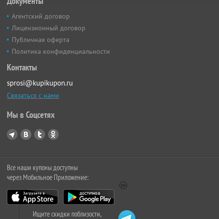
Документы
Агентский договор
Лицензионный договор
Публичная оферта
Политика конфиденциальности
Контакты
sprosi@kupikupon.ru
Связаться с нами
Мы в Соцсетях
Все наши купоны доступны
через Мобильное Приложение:
Ищите скидки поблизости,