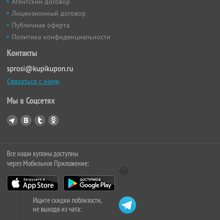
Агентский договор
Лицензионный договор
Публичная оферта
Политика конфиденциальности
Контакты
sprosi@kupikupon.ru
Связаться с нами
Мы в Соцсетях
Все наши купоны доступны
через Мобильное Приложение:
Ищите скидки поблизости,
не выходя из чата: