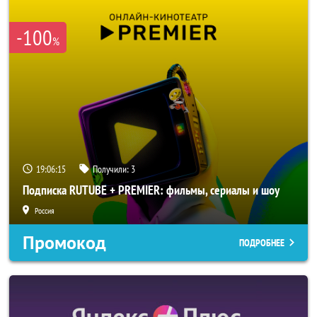
-100
%
19:06:15
Получили:
3
Подписка RUTUBE + PREMIER: фильмы, сериалы и шоу
Россия
Промокод
ПОДРОБНЕЕ