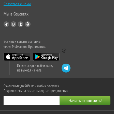
Связаться с нами
Мы в Соцсетях
Все наши купоны доступны
через Мобильное Приложение:
Ищите скидки поблизости,
не выходя из чата:
Сэкономьте до 90% при любых покупках
Подпишитесь на самые выгодные предложения