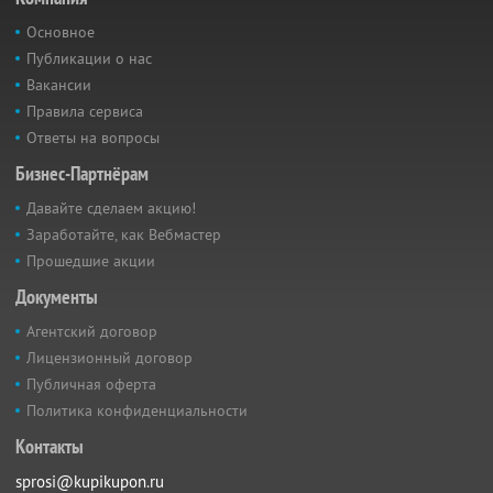
Основное
Публикации о нас
Вакансии
Правила сервиса
Ответы на вопросы
Бизнес-Партнёрам
Давайте сделаем акцию!
Заработайте, как Вебмастер
Прошедшие акции
Документы
Агентский договор
Лицензионный договор
Публичная оферта
Политика конфиденциальности
Контакты
sprosi@kupikupon.ru