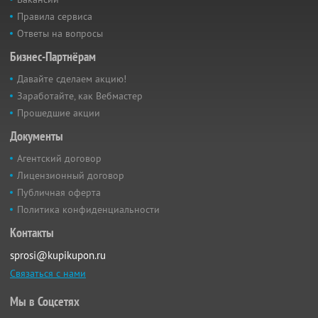
Правила сервиса
Ответы на вопросы
Бизнес-Партнёрам
Давайте сделаем акцию!
Заработайте, как Вебмастер
Прошедшие акции
Документы
Агентский договор
Лицензионный договор
Публичная оферта
Политика конфиденциальности
Контакты
sprosi@kupikupon.ru
Связаться с нами
Мы в Соцсетях