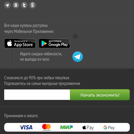
Все наши купоны доступны
через Мобильное Приложение:
Ищите скидки поблизости,
не выходя из чата:
Сэкономьте до 90% при любых покупках
Подпишитесь на самые выгодные предложения
Принимаем к оплате: