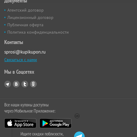
Документы
Агентский договор
Лицензионный договор
Публичная оферта
Политика конфиденциальности
Контакты
sprosi@kupikupon.ru
Связаться с нами
Мы в Соцсетях
Все наши купоны доступны
через Мобильное Приложение:
Ищите скидки поблизости,