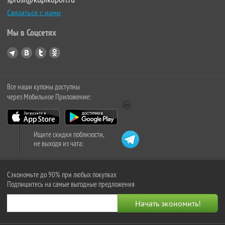
Связаться с нами
Мы в Соцсетях
Все наши купоны доступны
через Мобильное Приложение:
Ищите скидки поблизости,
не выходя из чата:
Сэкономьте до 90% при любых покупках
Подпишитесь на самые выгодные предложения