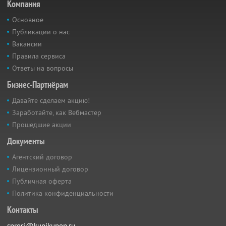
Компания
Основное
Публикации о нас
Вакансии
Правила сервиса
Ответы на вопросы
Бизнес-Партнёрам
Давайте сделаем акцию!
Заработайте, как Вебмастер
Прошедшие акции
Документы
Агентский договор
Лицензионный договор
Публичная оферта
Политика конфиденциальности
Контакты
sprosi@kupikupon.ru