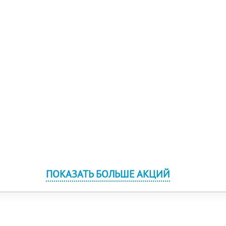
ПОКАЗАТЬ БОЛЬШЕ АКЦИЙ