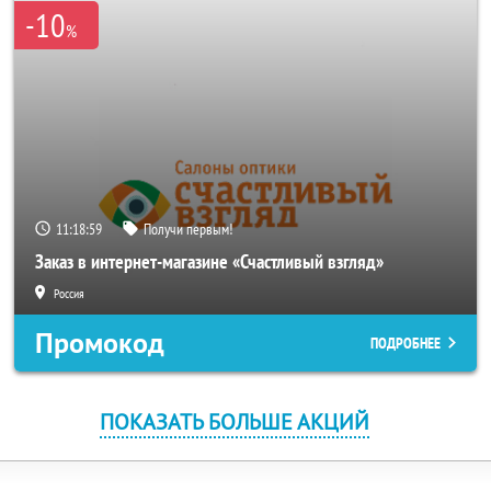
-10
%
11:18:58
Получи первым!
Заказ в интернет-магазине «Счастливый взгляд»
Россия
Промокод
ПОДРОБНЕЕ
ПОКАЗАТЬ БОЛЬШЕ АКЦИЙ