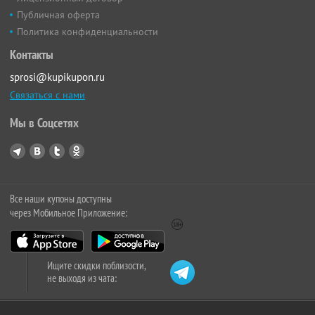
Публичная оферта
Политика конфиденциальности
Контакты
sprosi@kupikupon.ru
Связаться с нами
Мы в Соцсетях
Все наши купоны доступны
через Мобильное Приложение:
Ищите скидки поблизости,
не выходя из чата: