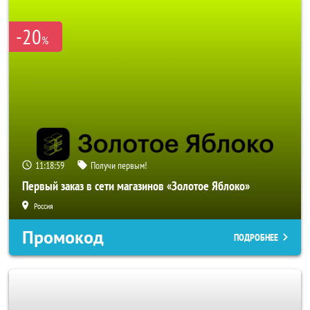
-20
%
11:18:58
Получи первым!
Первый заказ в сети магазинов «Золотое Яблоко»
Россия
Промокод
ПОДРОБНЕЕ