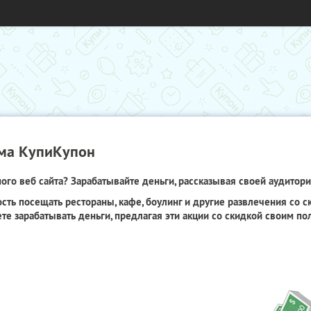
ма КупиКупон
го веб сайта? Зарабатывайте деньги, рассказывая своей аудитори
сть посещать рестораны, кафе, боулинг и другие развлечения со 
те зарабатывать деньги, предлагая эти акции со скидкой своим по