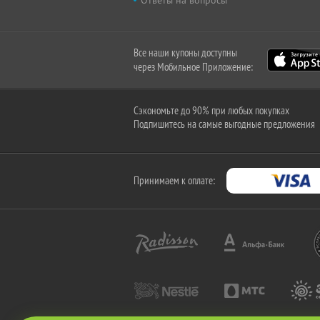
Ответы на вопросы
Все наши купоны доступны
через Мобильное Приложение:
Сэкономьте до 90% при любых покупках
Подпишитесь на самые выгодные предложения
Принимаем к оплате: