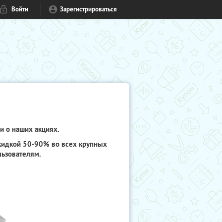
Войти
Зарегистрироваться
и о наших акциях.
скидкой 50-90% во всех крупных
льзователям.