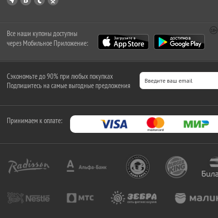
Все наши купоны доступны
через Мобильное Приложение:
Сэкономьте до 90% при любых покупках
Подпишитесь на самые выгодные предложения
Принимаем к оплате: