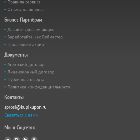
Правила сервиса
Ответы на вопросы
Бизнес-Партнёрам
Давайте сделаем акцию!
Заработайте, как Вебмастер
Прошедшие акции
Документы
Агентский договор
Лицензионный договор
Публичная оферта
Политика конфиденциальности
Контакты
sprosi@kupikupon.ru
Связаться с нами
Мы в Соцсетях