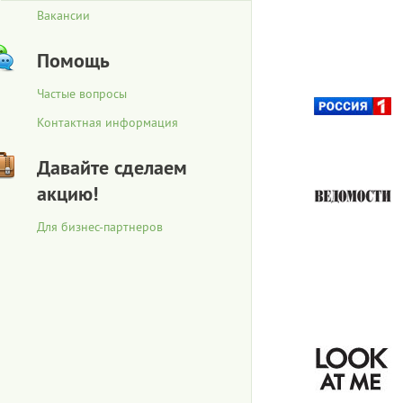
Вакансии
Помощь
Частые вопросы
Контактная информация
Давайте сделаем
акцию!
Для бизнес-партнеров