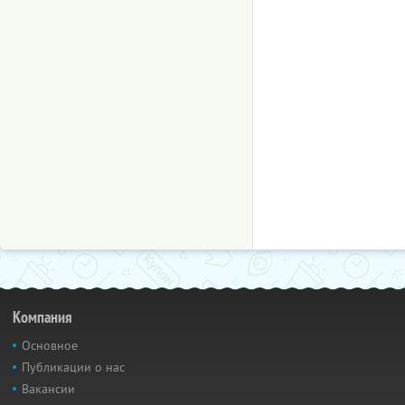
Компания
Основное
Публикации о нас
Вакансии