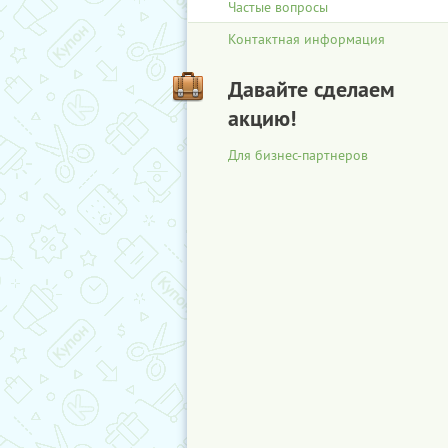
Частые вопросы
Контактная информация
Давайте сделаем
акцию!
Для бизнес-партнеров