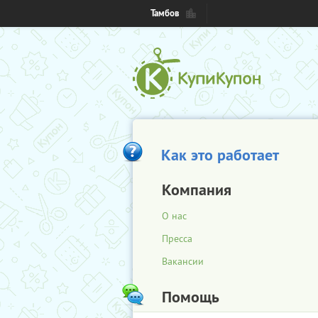
Тамбов
Как это работает
Компания
О нас
Пресса
Вакансии
Помощь