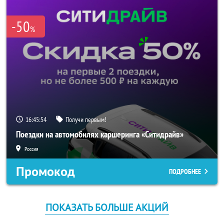
-50
%
16:45:54
Получи первым!
Поездки на автомобилях каршеринга «Ситидрайв»
Россия
Промокод
ПОДРОБНЕЕ
ПОКАЗАТЬ БОЛЬШЕ АКЦИЙ