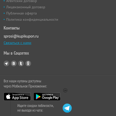
Агентский договор
Лицензионный договор
Публичная оферта
Политика конфиденциальности
Контакты
sprosi@kupikupon.ru
Связаться с нами
Мы в Соцсетях
Все наши купоны доступны
через Мобильное Приложение:
Ищите скидки поблизости,
не выходя из чата: