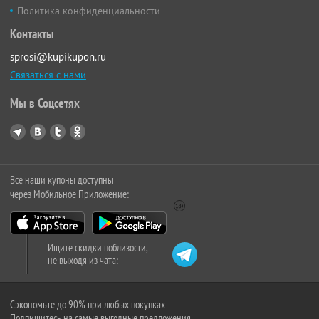
Политика конфиденциальности
Контакты
sprosi@kupikupon.ru
Связаться с нами
Мы в Соцсетях
Все наши купоны доступны
через Мобильное Приложение:
Ищите скидки поблизости,
не выходя из чата:
Сэкономьте до 90% при любых покупках
Подпишитесь на самые выгодные предложения