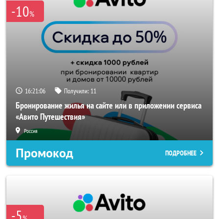
-10
%
16:21:06
Получили:
11
Бронирование жилья на сайте или в приложении сервиса
«Авито Путешествия»
Россия
Промокод
ПОДРОБНЕЕ
-5
%