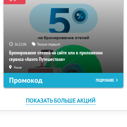
16:21:06
Получи первым!
Бронирование отелей на сайте или в приложении
сервиса «Авито Путешествия»
Россия
Промокод
ПОДРОБНЕЕ
ПОКАЗАТЬ БОЛЬШЕ АКЦИЙ