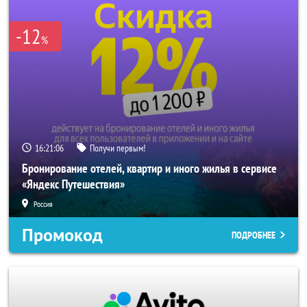
-12
%
16:21:06
Получи первым!
Бронирование отелей, квартир и иного жилья в сервисе
«Яндекс Путешествия»
Россия
Промокод
ПОДРОБНЕЕ