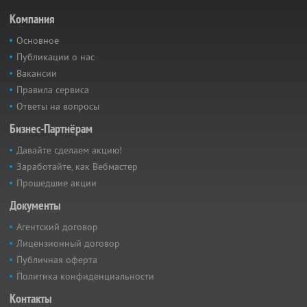
Компания
Основное
Публикации о нас
Вакансии
Правила сервиса
Ответы на вопросы
Бизнес-Партнёрам
Давайте сделаем акцию!
Заработайте, как Вебмастер
Прошедшие акции
Документы
Агентский договор
Лицензионный договор
Публичная оферта
Политика конфиденциальности
Контакты