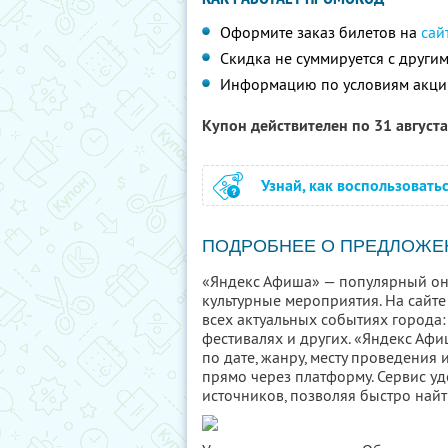
Оформите заказ билетов на
сай
Скидка не суммируется с друг
Информацию по условиям акци
Купон действителен по 31 август
Узнай, как воспользовать
ПОДРОБНЕЕ О ПРЕДЛОЖЕ
«Яндекс Афиша» — популярный он
культурные мероприятия. На сайте
всех актуальных событиях города: 
фестивалях и других. «Яндекс Аф
по дате, жанру, месту проведения
прямо через платформу. Сервис у
источников, позволяя быстро найт