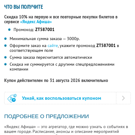
ЧТО ВЫ ПОЛУЧИТЕ
Скидка 10% на первую и все повторные покупки билетов в
сервисе
«Яндекс Афиша»
Промокод:
ZT587001
Минимальная сумма заказа — 3000р.
Оформите заказ на
сайте
, укажите промокод
ZT587001
в
соответствующем поле
Сумма заказа пересчитается автоматически
Скидка не суммируется с другими спецпредложениями
компании
Купон действителен по 31 августа 2026 включительно
Узнай, как воспользоваться купоном
ПОДРОБНЕЕ О ПРЕДЛОЖЕНИИ
«Яндекс Афиша» — это агрегатор, где можно узнать о событиях в
вашем городе. Расписание, анонсы и описание мероприятий