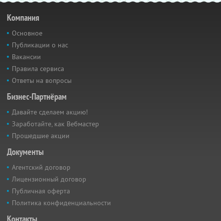
Компания
Основное
Публикации о нас
Вакансии
Правила сервиса
Ответы на вопросы
Бизнес-Партнёрам
Давайте сделаем акцию!
Заработайте, как Вебмастер
Прошедшие акции
Документы
Агентский договор
Лицензионный договор
Публичная оферта
Политика конфиденциальности
Контакты