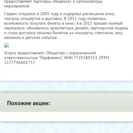
предоставляют партнеры «Яндекса» и организаторы
мероприятий.
Сервис открылся в 2005 году и содержал расписания кино,
театров, концертов и выставок. В 2011 году появилась
возможность покупать билеты в кино. А в 2015 прошел полный
перезапуск: обновились архитектура, дизайн, партнерская модель
и стала доступна покупка билетов на концерты, спектакли, шоу,
мюзиклы и детские события.
Услуги предоставляет: Общество с ограниченной
ответственностью "Перфлюенс",
ИНН 7725380313
, ОГРН
1177746601757
Похожие акции: