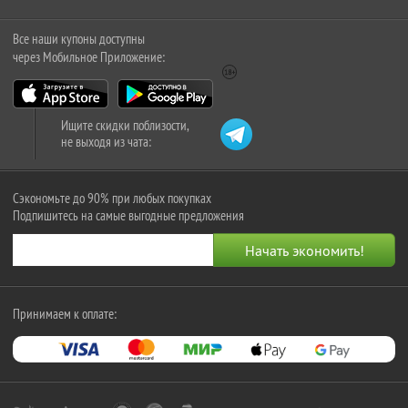
Все наши купоны доступны
через Мобильное Приложение:
Ищите скидки поблизости,
не выходя из чата:
Сэкономьте до 90% при любых покупках
Подпишитесь на самые выгодные предложения
Принимаем к оплате: