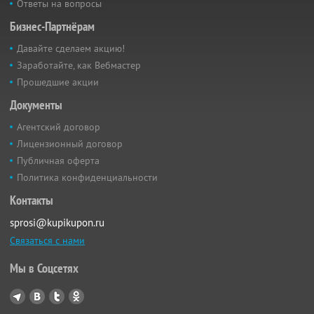
Ответы на вопросы
Бизнес-Партнёрам
Давайте сделаем акцию!
Заработайте, как Вебмастер
Прошедшие акции
Документы
Агентский договор
Лицензионный договор
Публичная оферта
Политика конфиденциальности
Контакты
sprosi@kupikupon.ru
Связаться с нами
Мы в Соцсетях