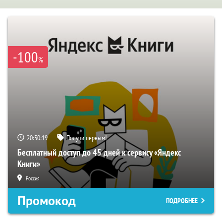
-100
%
20:30:18
Получи первым!
Бесплатный доступ до 45 дней к сервису «Яндекс
Книги»
Россия
Промокод
ПОДРОБНЕЕ