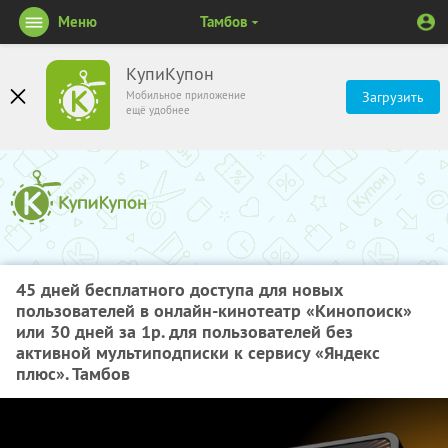
Меню
Тамбов
КупиКупон
Мобильное приложение
Загрузить
ещё удобнее
45 дней бесплатного доступа для новых
пользователей в онлайн-кинотеатр «Кинопоиск»
или 30 дней за 1р. для пользователей без
активной мультиподписки к сервису «Яндекс
плюс». Тамбов