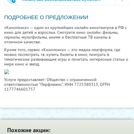
ПОДРОБНЕЕ О ПРЕДЛОЖЕНИИ
«Кинопоиск» — один из крупнейших онлайн-кинотеатров в РФ с
кино для детей и взрослых. Смотрите кино онлайн: фильмы,
сериалы, мультфильмы, аниме и бесплатные ТВ каналы в
отличном качестве.
Кроме того, сервис «Кинопоиск» — это медиа-платформа, где
можно посмотреть тв, купить билеты в кино, поиграть в
тематические развивающие игры и почитать интересные статьи о
мире кино и звезд.
Услуги предоставляет: Общество с ограниченной
ответственностью "Перфлюенс",
ИНН 7725380313
, ОГРН
1177746601757
Похожие акции: