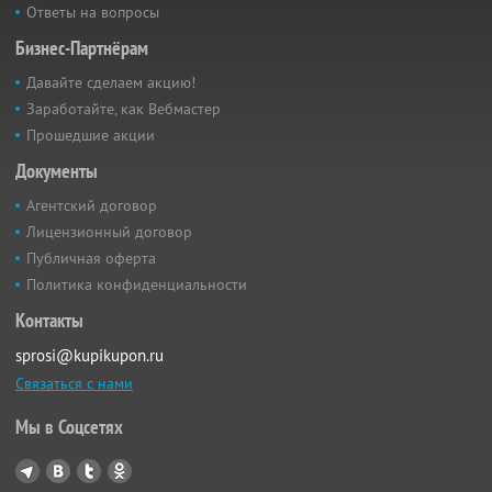
Ответы на вопросы
Бизнес-Партнёрам
Давайте сделаем акцию!
Заработайте, как Вебмастер
Прошедшие акции
Документы
Агентский договор
Лицензионный договор
Публичная оферта
Политика конфиденциальности
Контакты
sprosi@kupikupon.ru
Связаться с нами
Мы в Соцсетях