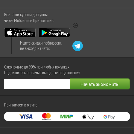
Все наши купоны доступны
через Мобильное Приложение:
Ищите скидки поблизости,
не выходя из чата:
Сэкономьте до 90% при любых покупках
Подпишитесь на самые выгодные предложения
Принимаем к оплате: