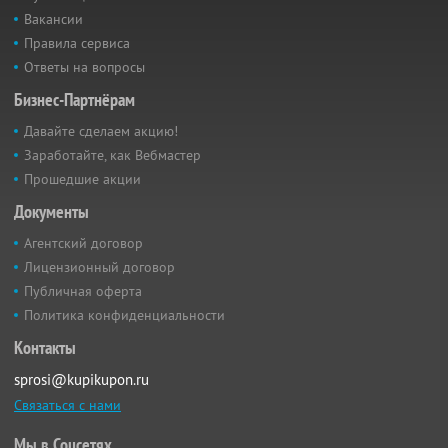
Вакансии
Правила сервиса
Ответы на вопросы
Бизнес-Партнёрам
Давайте сделаем акцию!
Заработайте, как Вебмастер
Прошедшие акции
Документы
Агентский договор
Лицензионный договор
Публичная оферта
Политика конфиденциальности
Контакты
sprosi@kupikupon.ru
Связаться с нами
Мы в Соцсетях