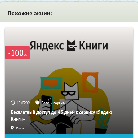
Похожие акции:
-100
%
15:03:08
Получи первым!
Бесплатный доступ до 45 дней к сервису «Яндекс
Книги»
Россия