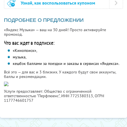
Узнай, как воспользоваться купоном
ПОДРОБНЕЕ О ПРЕДЛОЖЕНИИ
«Яндекс Музыка» — ваш на 30 дней! Просто активируйте
промокод.
Что вас ждет в подписке:
«Кинопоиск»,
музыка,
кешбэк баллами за поездки и заказы в сервисах «Яндекса».
Всё это — для вас и 3 близких. У каждого будут свои аккаунты,
баллы и рекомендации.
Услуги предоставляет: Общество с ограниченной
ответственностью "Перфлюенс",
ИНН 7725380313
, ОГРН
1177746601757