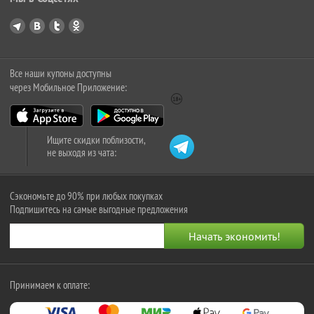
Все наши купоны доступны
через Мобильное Приложение:
Ищите скидки поблизости,
не выходя из чата:
Сэкономьте до 90% при любых покупках
Подпишитесь на самые выгодные предложения
Принимаем к оплате: