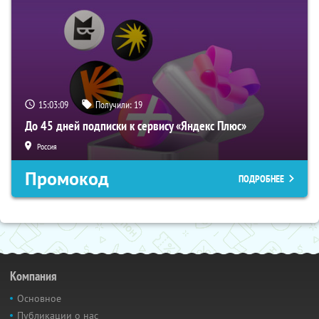
15:03:08
Получили:
19
До 45 дней подписки к сервису «Яндекс Плюс»
Россия
Промокод
ПОДРОБНЕЕ
Компания
Основное
Публикации о нас