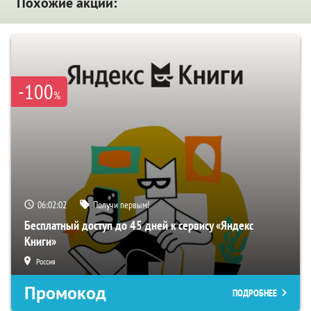
Похожие акции:
-100
%
06:02:01
Получи первым!
Бесплатный доступ до 45 дней к сервису «Яндекс
Книги»
Россия
Промокод
ПОДРОБНЕЕ