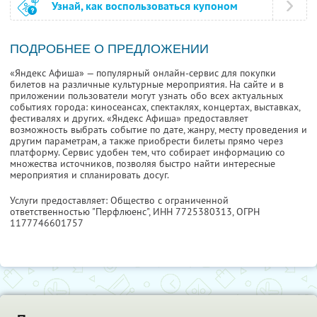
Узнай, как воспользоваться купоном
ПОДРОБНЕЕ О ПРЕДЛОЖЕНИИ
«Яндекс Афиша» — популярный онлайн-сервис для покупки
билетов на различные культурные мероприятия. На сайте и в
приложении пользователи могут узнать обо всех актуальных
событиях города: киносеансах, спектаклях, концертах, выставках,
фестивалях и других. «Яндекс Афиша» предоставляет
возможность выбрать событие по дате, жанру, месту проведения и
другим параметрам, а также приобрести билеты прямо через
платформу. Сервис удобен тем, что собирает информацию со
множества источников, позволяя быстро найти интересные
мероприятия и спланировать досуг.
Услуги предоставляет: Общество с ограниченной
ответственностью "Перфлюенс",
ИНН 7725380313
, ОГРН
1177746601757