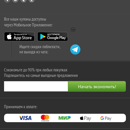
Все наши купоны доступны
через Мобильное Приложение:
Ищите скидки поблизости,
не выходя из чата:
Сэкономьте до 90% при любых покупках
Подпишитесь на самые выгодные предложения
Принимаем к оплате: