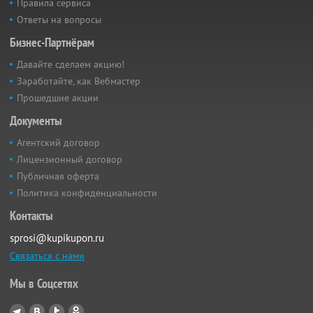
Правила сервиса
Ответы на вопросы
Бизнес-Партнёрам
Давайте сделаем акцию!
Заработайте, как Вебмастер
Прошедшие акции
Документы
Агентский договор
Лицензионный договор
Публичная оферта
Политика конфиденциальности
Контакты
sprosi@kupikupon.ru
Связаться с нами
Мы в Соцсетях