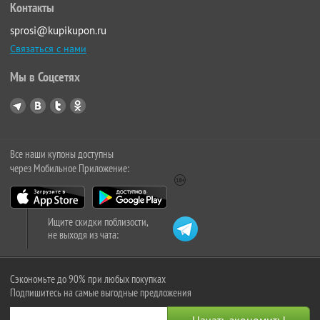
Контакты
sprosi@kupikupon.ru
Связаться с нами
Мы в Соцсетях
Все наши купоны доступны
через Мобильное Приложение:
Ищите скидки поблизости,
не выходя из чата:
Сэкономьте до 90% при любых покупках
Подпишитесь на самые выгодные предложения