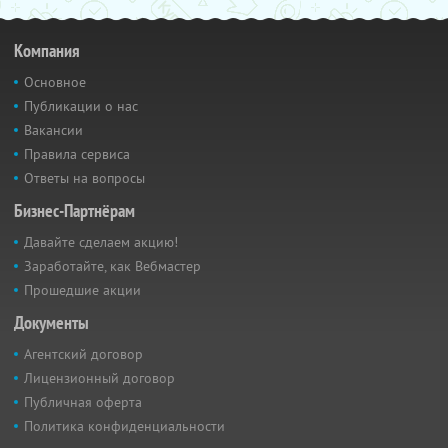
Компания
Основное
Публикации о нас
Вакансии
Правила сервиса
Ответы на вопросы
Бизнес-Партнёрам
Давайте сделаем акцию!
Заработайте, как Вебмастер
Прошедшие акции
Документы
Агентский договор
Лицензионный договор
Публичная оферта
Политика конфиденциальности