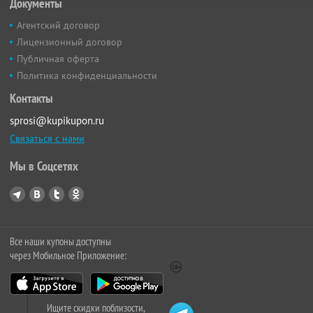
Документы
Агентский договор
Лицензионный договор
Публичная оферта
Политика конфиденциальности
Контакты
sprosi@kupikupon.ru
Связаться с нами
Мы в Соцсетях
Все наши купоны доступны
через Мобильное Приложение:
Ищите скидки поблизости,