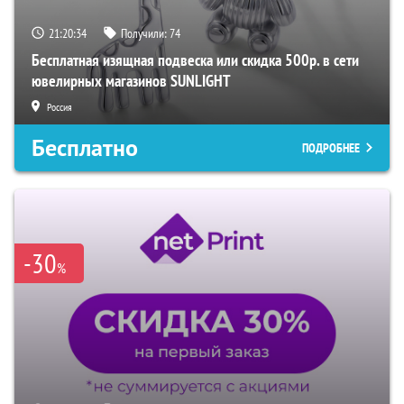
21:20:33
Получили:
74
Бесплатная изящная подвеска или скидка 500р. в сети
ювелирных магазинов SUNLIGHT
Россия
Бесплатно
ПОДРОБНЕЕ
-30
%