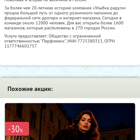
За более чем 20-летнюю историю компания «Улыбка радуги»
прошла большой путь от одного розничного магазина до
федеральной сети дрогери и интернет-магазина. Сегодня в
команде около 12000 человек. Для вас открыты более 1600
магазинов, которые расположены в 270 городах России.
Услуги предоставляет: Общество с ограниченной
ответственностью "Перфлюенс",
ИНН 7725380313
, ОГРН
1177746601757
Похожие акции:
-30
%