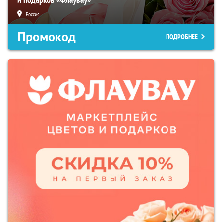
Россия
Промокод
ПОДРОБНЕЕ