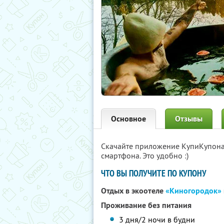
Основное
Отзывы
Скачайте приложение КупиКупон
смартфона. Это удобно :)
ЧТО ВЫ ПОЛУЧИТЕ ПО КУПОНУ
Отдых в экоотеле
«Киногородок»
Проживание без питания
3 дня/2 ночи в будни