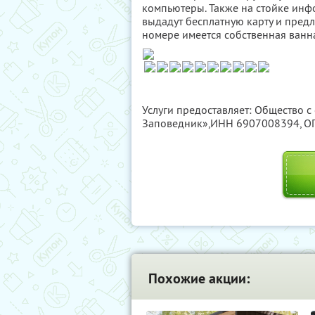
компьютеры. Также на стойке инф
выдадут бесплатную карту и предл
номере имеется собственная ванна
Услуги предоставляет: Общество с
Заповедник»,
ИНН 6907008394
, 
Похожие акции: