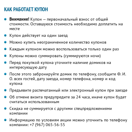
КАК РАБОТАЕТ КУПОН
Внимание!
Купон — первоначальный взнос от общей
стоимости. Оставшуюся стоимость необходимо доплатить на
месте
Купон действует на один заезд
Можно купить неограниченное количество купонов
Каждым купоном можно воспользоваться только один раз
Купоны можно суммировать (суммируются ночи)
Перед покупкой купона уточните наличие домиков на
интересующую дату
После этого забронируйте домик по телефону, сообщите Ф. И.
О. всех гостей, дату заезда, номер телефона, номер и код
купона
Предъявите распечатанный или электронный купон при заезде
Об отмене визита предупредите за 24 часа, иначе купон будет
считаться использованным
Скидка не суммируется с другими спецпредложениями
компании
Информацию по условиям акции можно уточнить по телефону
компании:
+7 (967) 065-56-55