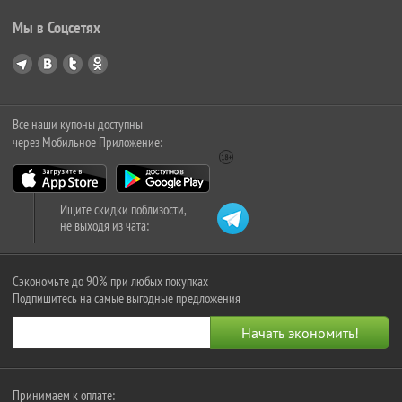
Мы в Соцсетях
Все наши купоны доступны
через Мобильное Приложение:
Ищите скидки поблизости,
не выходя из чата:
Сэкономьте до 90% при любых покупках
Подпишитесь на самые выгодные предложения
Принимаем к оплате: