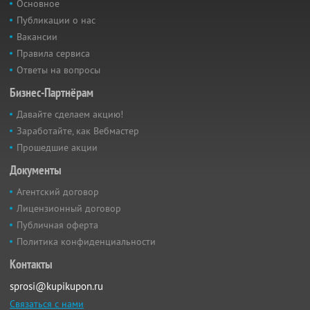
Основное
Публикации о нас
Вакансии
Правила сервиса
Ответы на вопросы
Бизнес-Партнёрам
Давайте сделаем акцию!
Заработайте, как Вебмастер
Прошедшие акции
Документы
Агентский договор
Лицензионный договор
Публичная оферта
Политика конфиденциальности
Контакты
sprosi@kupikupon.ru
Связаться с нами