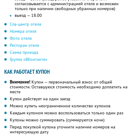
согласовывается с администрацией отеля и возможен
только при наличии свободных убранных номеров)
выезд — 18.00
Спа-центр отеля
Номера отеля
Фото отеля
Ресторан отеля
Схема проезда
Группа «ВКонтакте»
КАК РАБОТАЕТ КУПОН
Внимание!
Купон — первоначальный взнос от общей
стоимости. Оставшуюся стоимость необходимо доплатить на
месте
Купон действует на один заезд
Можно купить неограниченное количество купонов
Каждым купоном можно воспользоваться только один раз
Купоны можно суммировать (суммируются ночи)
Перед покупкой купона уточните наличие номеров на
интересующую дату