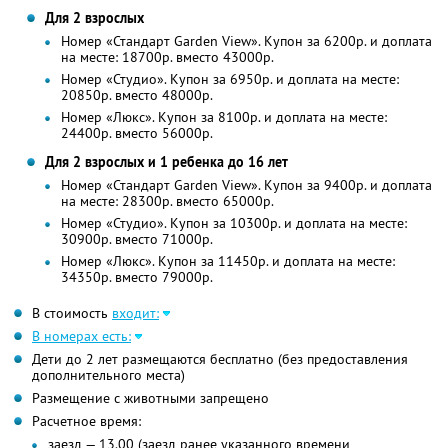
Для 2 взрослых
Номер «Стандарт Garden View». Купон за 6200р. и доплата
на месте: 18700р. вместо 43000р.
Номер «Студио». Купон за 6950р. и доплата на месте:
20850р. вместо 48000р.
Номер «Люкс». Купон за 8100р. и доплата на месте:
24400р. вместо 56000р.
Для 2 взрослых и 1 ребенка до 16 лет
Номер «Стандарт Garden View». Купон за 9400р. и доплата
на месте: 28300р. вместо 65000р.
Номер «Студио». Купон за 10300р. и доплата на месте:
30900р. вместо 71000р.
Номер «Люкс». Купон за 11450р. и доплата на месте:
34350р. вместо 79000р.
В стоимость
входит:
В номерах есть:
Дети до 2 лет размещаются бесплатно (без предоставления
дополнительного места)
Размещение с животными запрещено
Расчетное время:
заезд — 13.00 (заезд ранее указанного времени