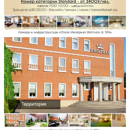
Номера и инфраструктура «Отеля Империал Wellness & SPA»