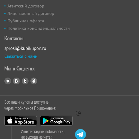
Агентский договор
Лицензионный договор
Публичная оферта
Политика конфиденциальности
Контакты
sprosi@kupikupon.ru
Связаться с нами
Мы в Соцсетях
Все наши купоны доступны
через Мобильное Приложение:
Ищите скидки поблизости,
не выходя из чата: