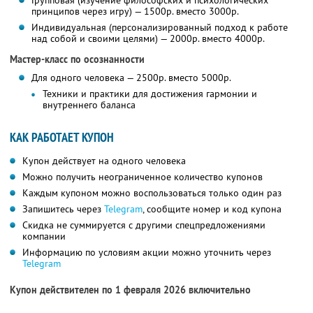
Групповая (изучение философских и психологических
принципов через игру) — 1500р. вместо 3000р.
Индивидуальная (персонализированный подход к работе
над собой и своими целями) — 2000р. вместо 4000р.
Мастер-класс по осознанности
Для одного человека — 2500р. вместо 5000р.
Техники и практики для достижения гармонии и
внутреннего баланса
КАК РАБОТАЕТ КУПОН
Купон действует на одного человека
Можно получить неограниченное количество купонов
Каждым купоном можно воспользоваться только один раз
Запишитесь через
Telegram
, сообщите номер и код купона
Скидка не суммируется с другими спецпредложениями
компании
Информацию по условиям акции можно уточнить через
Telegram
Купон действителен по 1 февраля 2026 включительно