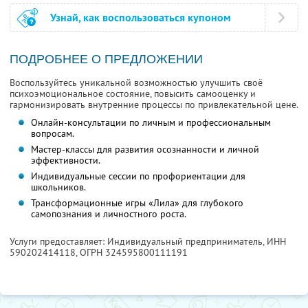
Узнай, как воспользоваться купоном
ПОДРОБНЕЕ О ПРЕДЛОЖЕНИИ
Воспользуйтесь уникальной возможностью улучшить своё
психоэмоциональное состояние, повысить самооценку и
гармонизировать внутренние процессы по привлекательной цене.
Онлайн-консультации по личным и профессиональным
вопросам.
Мастер-классы для развития осознанности и личной
эффективности.
Индивидуальные сессии по профориентации для
школьников.
Трансформационные игры «Лила» для глубокого
самопознания и личностного роста.
Услуги предоставляет: Индивидуальный предприниматель,
ИНН
590202414118
, ОГРН 324595800111191