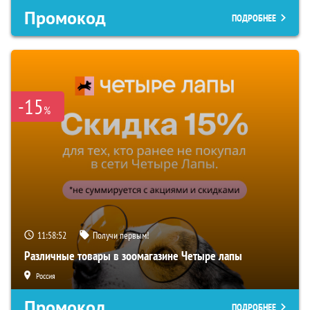
Промокод
ПОДРОБНЕЕ
-15
%
11:58:51
Получи первым!
Различные товары в зоомагазине Четыре лапы
Россия
Промокод
ПОДРОБНЕЕ