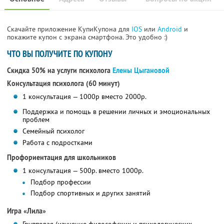
Скачайте приложение КупиКупона для
IOS
или
Android
и
покажите купон с экрана смартфона. Это удобно :)
ЧТО ВЫ ПОЛУЧИТЕ ПО КУПОНУ
Скидка 50% на услуги психолога
Елены Цыгановой
Консультация психолога (60 минут)
1 консультация — 1000р вместо 2000р.
Поддержка и помощь в решении личных и эмоциональных
проблем
Семейный психолог
Работа с подростками
Профориентация для школьников
1 консультация — 500р. вместо 1000р.
Подбор профессии
Подбор спортивных и других занятий
Игра «Лила»