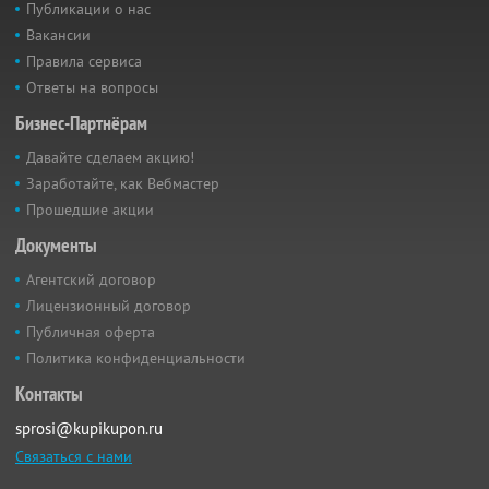
Публикации о нас
Вакансии
Правила сервиса
Ответы на вопросы
Бизнес-Партнёрам
Давайте сделаем акцию!
Заработайте, как Вебмастер
Прошедшие акции
Документы
Агентский договор
Лицензионный договор
Публичная оферта
Политика конфиденциальности
Контакты
sprosi@kupikupon.ru
Связаться с нами