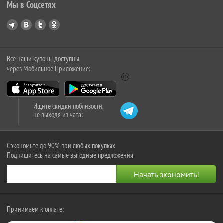
Мы в Соцсетях
Все наши купоны доступны
через Мобильное Приложение:
Ищите скидки поблизости,
не выходя из чата:
Сэкономьте до 90% при любых покупках
Подпишитесь на самые выгодные предложения
Принимаем к оплате: