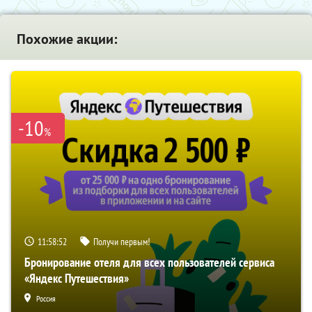
Похожие акции:
-10
%
11:58:51
Получи первым!
Бронирование отеля для всех пользователей сервиса
«Яндекс Путешествия»
Россия