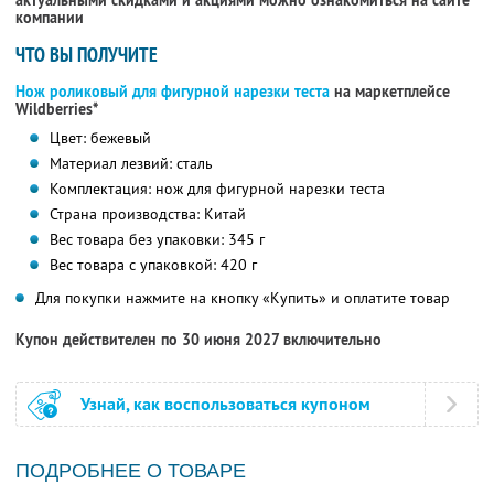
актуальными скидками и акциями можно ознакомиться на сайте
компании
ЧТО ВЫ ПОЛУЧИТЕ
Нож роликовый для фигурной нарезки теста
на маркетплейсе
Wildberries*
Цвет: бежевый
Материал лезвий: сталь
Комплектация: нож для фигурной нарезки теста
Страна производства: Китай
Вес товара без упаковки: 345 г
Вес товара с упаковкой: 420 г
Для покупки нажмите на кнопку «Купить» и оплатите товар
Купон действителен по 30 июня 2027 включительно
Узнай, как воспользоваться купоном
ПОДРОБНЕЕ О ТОВАРЕ