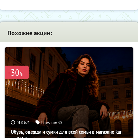
Похожие акции:
-30
%
01:03:20
Получили:
30
Обувь, одежда и сумки для всей семьи в магазине kari