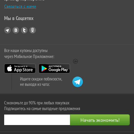
Связаться с нами
Мы в Соцсетях
Все наши купоны доступны
через Мобильное Приложение:
Ищите скидки поблизости,
не выходя из чата:
Сэкономьте до 90% при любых покупках
Подпишитесь на самые выгодные предложения