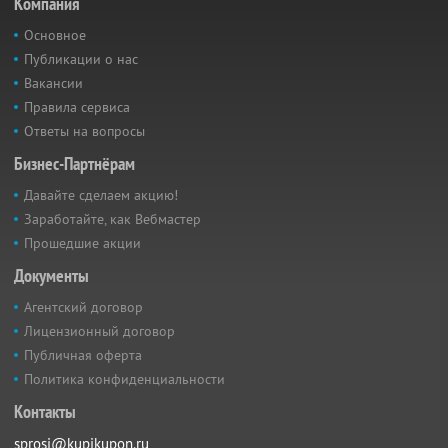
Компания
Основное
Публикации о нас
Вакансии
Правила сервиса
Ответы на вопросы
Бизнес-Партнёрам
Давайте сделаем акцию!
Заработайте, как Вебмастер
Прошедшие акции
Документы
Агентский договор
Лицензионный договор
Публичная оферта
Политика конфиденциальности
Контакты
sprosi@kupikupon.ru