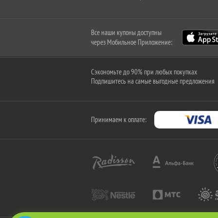
Все наши купоны доступны
через Мобильное Приложение:
Сэкономьте до 90% при любых покупках
Подпишитесь на самые выгодные предложения
Принимаем к оплате: