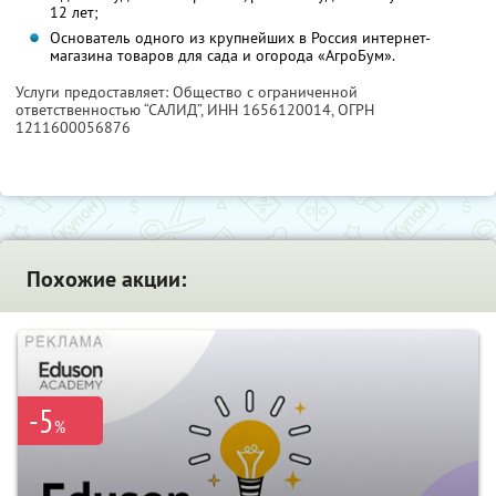
12 лет;
Основатель одного из крупнейших в Россия интернет-
магазина товаров для сада и огорода «АгроБум».
Услуги предоставляет: Общество с ограниченной
ответственностью “САЛИД”,
ИНН 1656120014
, ОГРН
1211600056876
Похожие акции:
-5
%