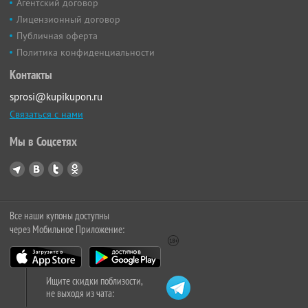
Агентский договор
Лицензионный договор
Публичная оферта
Политика конфиденциальности
Контакты
sprosi@kupikupon.ru
Связаться с нами
Мы в Соцсетях
Все наши купоны доступны
через Мобильное Приложение:
Ищите скидки поблизости,
не выходя из чата: