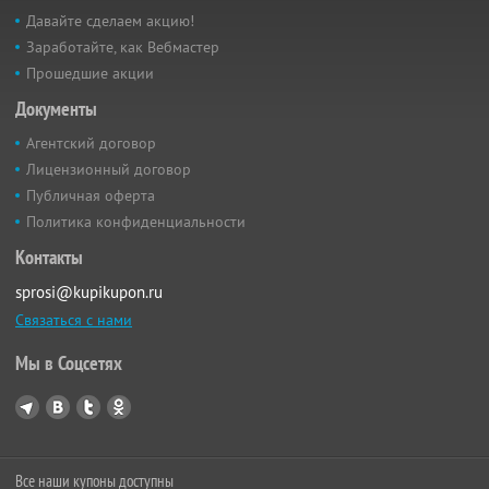
Давайте сделаем акцию!
Заработайте, как Вебмастер
Прошедшие акции
Документы
Агентский договор
Лицензионный договор
Публичная оферта
Политика конфиденциальности
Контакты
sprosi@kupikupon.ru
Связаться с нами
Мы в Соцсетях
Все наши купоны доступны