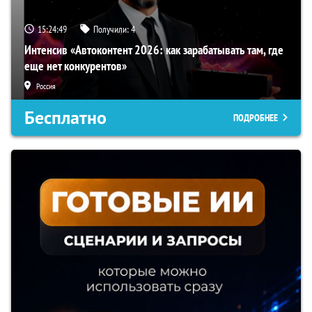
15:24:48
Получили:
4
Интенсив «Автоконтент 2026: как зарабатывать там, где
еще нет конкурентов»
Россия
Бесплатно
ПОДРОБНЕЕ