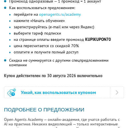
Промокод одноразовый — 1 промокод = 1 аккаунт
Как воспользоваться предложением:
перейдите на
openagents.ru/academy
нажмите «Начать обучение»
зарегистрируйтесь (e-mail или через Яндекс)
выберите тариф подписки
на странице оплаты введите промокод
KUPIKUPON70
цена пересчитается со скидкой 70%
оплатите и получите полный доступ
Скидка не суммируется с другими спецпредложениями
компании
Купон действителен по 30 августа 2026 включительно
Узнай, как воспользоваться купоном
ПОДРОБНЕЕ О ПРЕДЛОЖЕНИИ
Open Agents Academy — онлайн-академия, где учатся работать с
AI на практике. Никаких видеолекций — только интерактивные