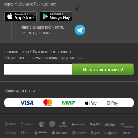
через Мобильное Приложение:
Ищите скидки поблизости,
не выходя из чата:
Сэкономьте до 90% при любых покупках
Подпишитесь на самые выгодные предложения
Принимаем к оплате: