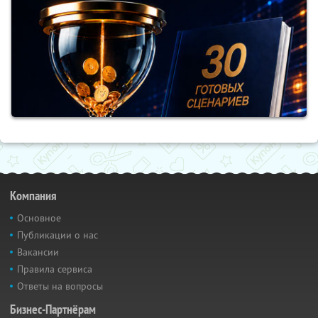
Компания
Основное
Публикации о нас
Вакансии
Правила сервиса
Ответы на вопросы
Бизнес-Партнёрам