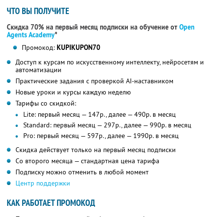
ЧТО ВЫ ПОЛУЧИТЕ
Скидка 70% на первый месяц подписки на обучение от
Open
Agents Academy
*
Промокод:
KUPIKUPON70
Доступ к курсам по искусственному интеллекту, нейросетям и
автоматизации
Практические задания с проверкой AI-наставником
Новые уроки и курсы каждую неделю
Тарифы со скидкой:
Lite: первый месяц — 147р., далее — 490р. в месяц
Standard: первый месяц — 297р., далее — 990р. в месяц
Pro: первый месяц — 597р., далее — 1990р. в месяц
Скидка действует только на первый месяц подписки
Со второго месяца — стандартная цена тарифа
Подписку можно отменить в любой момент
Центр поддержки
КАК РАБОТАЕТ ПРОМОКОД