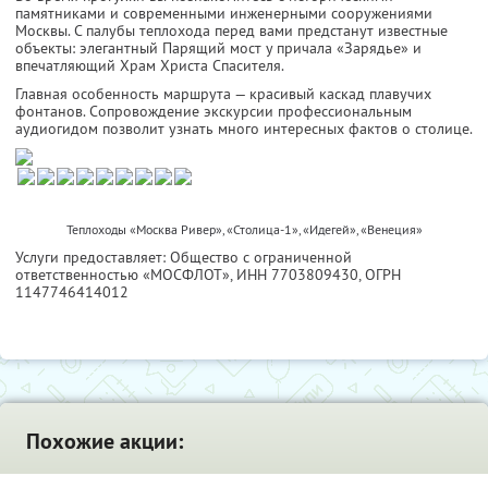
памятниками и современными инженерными сооружениями
Москвы. С палубы теплохода перед вами предстанут известные
объекты: элегантный Парящий мост у причала «Зарядье» и
впечатляющий Храм Христа Спасителя.
Главная особенность маршрута — красивый каскад плавучих
фонтанов. Сопровождение экскурсии профессиональным
аудиогидом позволит узнать много интересных фактов о столице.
Теплоходы «Москва Ривер», «Столица-1», «Идегей», «Венеция»
Услуги предоставляет: Общество с ограниченной
ответственностью «МОСФЛОТ»,
ИНН 7703809430
, ОГРН
1147746414012
Похожие акции: