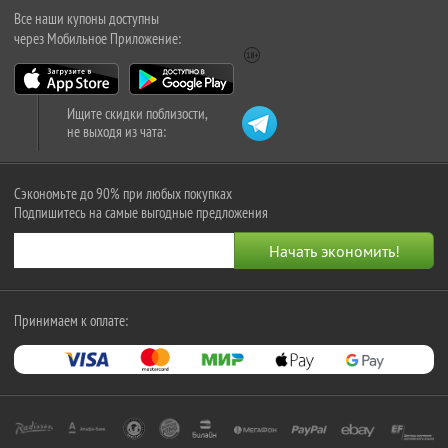
Все наши купоны доступны
через Мобильное Приложение:
Ищите скидки поблизости,
не выходя из чата:
Сэкономьте до 90% при любых покупках
Подпишитесь на самые выгодные предложения
Принимаем к оплате: