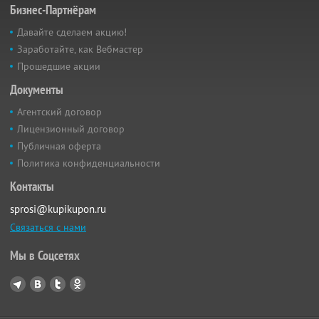
Бизнес-Партнёрам
Давайте сделаем акцию!
Заработайте, как Вебмастер
Прошедшие акции
Документы
Агентский договор
Лицензионный договор
Публичная оферта
Политика конфиденциальности
Контакты
sprosi@kupikupon.ru
Связаться с нами
Мы в Соцсетях