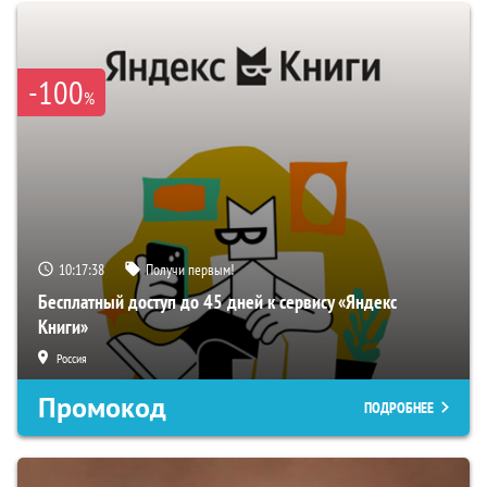
-100
%
10:17:37
Получи первым!
Бесплатный доступ до 45 дней к сервису «Яндекс
Книги»
Россия
Промокод
ПОДРОБНЕЕ