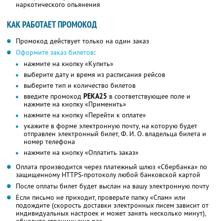
наркотического опьянения
КАК РАБОТАЕТ ПРОМОКОД
Промокод действует только на один заказ
Оформите заказ билетов
:
нажмите на кнопку «Купить»
выберите дату и время из расписания рейсов
выберите тип и количество билетов
введите промокод
РЕКА25
в соответствующее поле и
нажмите на кнопку «Применить»
нажмите на кнопку «Перейти к оплате»
укажите в форме электронную почту, на которую будет
отправлен электронный билет,
Ф. И. О.
владельца билета и
номер телефона
нажмите на кнопку «Оплатить заказ»
Оплата производится через платежный шлюз «Сбербанка» по
защищенному HTTPS-протоколу любой банковской картой
После оплаты билет будет выслан на вашу электронную почту
Если письмо не приходит, проверьте папку «Спам» или
подождите (скорость доставки электронных писем зависит от
индивидуальных настроек и может занять несколько минут),