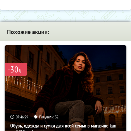
Похожие акции:
-30
%
07:46:28
Получили:
32
Обувь, одежда и сумки для всей семьи в магазине kari