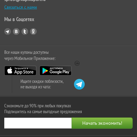
Связаться с нами
Мы в Соцсетях
Все наши купоны доступны
через Мобильное Приложение:
Ищите скидки поблизости,
не выходя из чата:
Сэкономьте до 90% при любых покупках
Подпишитесь на самые выгодные предложения