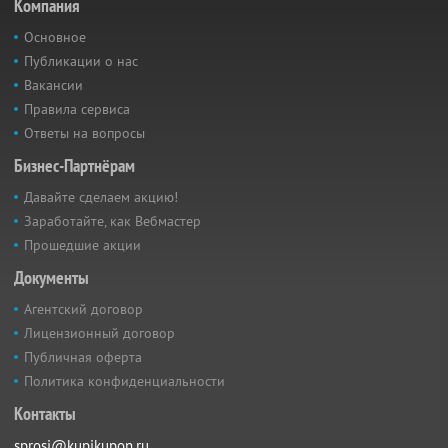
Компания
Основное
Публикации о нас
Вакансии
Правила сервиса
Ответы на вопросы
Бизнес-Партнёрам
Давайте сделаем акцию!
Заработайте, как Вебмастер
Прошедшие акции
Документы
Агентский договор
Лицензионный договор
Публичная оферта
Политика конфиденциальности
Контакты
sprosi@kupikupon.ru