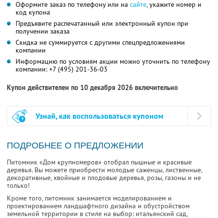
Оформите заказ по телефону или на
сайте
, укажите номер и
код купона
Предъявите распечатанный или электронный купон при
получении заказа
Скидка не суммируется с другими спецпредложениями
компании
Информацию по условиям акции можно уточнить по телефону
компании:
+7 (495) 201-36-03
Купон действителен по 10 декабря 2026 включительно
Узнай, как воспользоваться купоном
ПОДРОБНЕЕ О ПРЕДЛОЖЕНИИ
Питомник «Дом крупномеров» отобрал пышные и красивые
деревья. Вы можете приобрести молодые саженцы, лиственные,
декоративные, хвойные и плодовые деревья, розы, газоны и не
только!
Кроме того, питомник занимается моделированием и
проектированием ландшафтного дизайна и обустройством
земельной территории в стиле на выбор: итальянский сад,