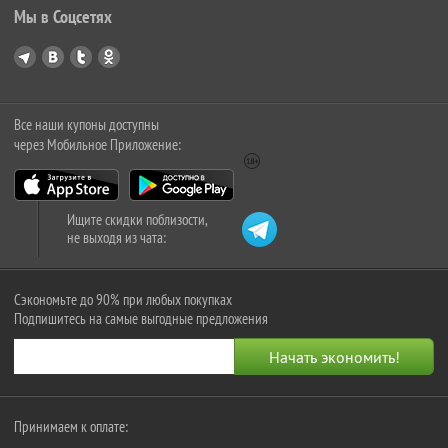
Мы в Соцсетях
Все наши купоны доступны
через Мобильное Приложение:
Ищите скидки поблизости,
не выходя из чата:
Сэкономьте до 90% при любых покупках
Подпишитесь на самые выгодные предложения
Принимаем к оплате: