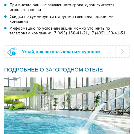
При выезде раньше заявленного срока купон считается
использованным
Скидка не суммируется с другими спецпредложениями
компании
Информацию по условиям акции можно уточнить по
телефонам компании:
+7 (495) 150-41-21,
+7 (495) 150-41-51
Узнай, как воспользоваться купоном
ПОДРОБНЕЕ О ЗАГОРОДНОМ ОТЕЛЕ