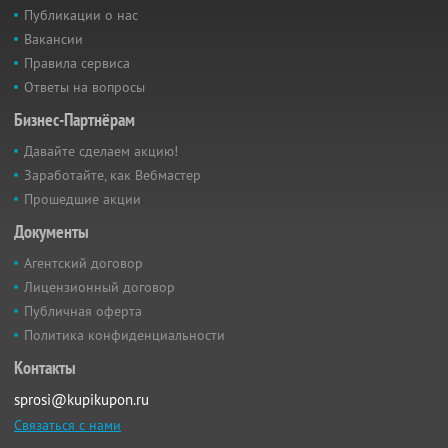
Публикации о нас
Вакансии
Правила сервиса
Ответы на вопросы
Бизнес-Партнёрам
Давайте сделаем акцию!
Заработайте, как Вебмастер
Прошедшие акции
Документы
Агентский договор
Лицензионный договор
Публичная оферта
Политика конфиденциальности
Контакты
sprosi@kupikupon.ru
Связаться с нами