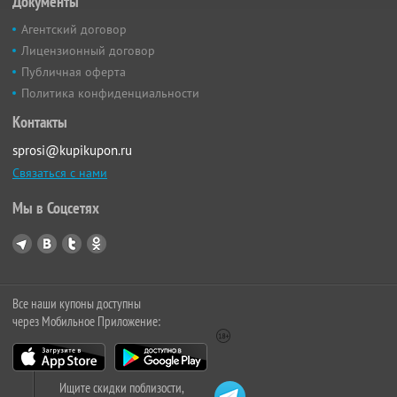
Документы
Агентский договор
Лицензионный договор
Публичная оферта
Политика конфиденциальности
Контакты
sprosi@kupikupon.ru
Связаться с нами
Мы в Соцсетях
Все наши купоны доступны
через Мобильное Приложение:
Ищите скидки поблизости,