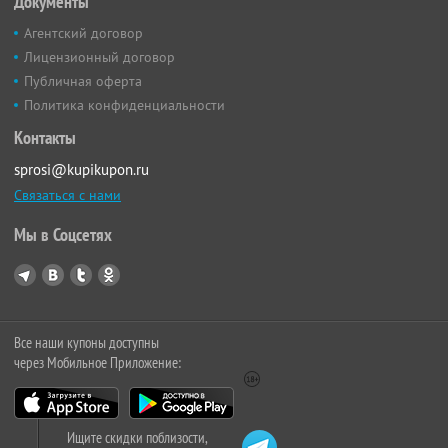
Документы
Агентский договор
Лицензионный договор
Публичная оферта
Политика конфиденциальности
Контакты
sprosi@kupikupon.ru
Связаться с нами
Мы в Соцсетях
Все наши купоны доступны
через Мобильное Приложение:
Ищите скидки поблизости,