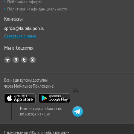
Публичная оферта
Политика конфиденциальности
Контакты
sprosi@kupikupon.ru
Связаться с нами
Мы в Соцсетях
Все наши купоны доступны
через Мобильное Приложение:
Ищите скидки поблизости,
не выходя из чата:
Сэкономьте до 90% при любых покупках