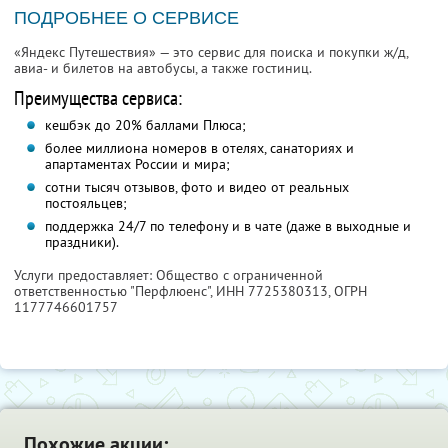
ПОДРОБНЕЕ О СЕРВИСЕ
«Яндекс Путешествия» — это сервис для поиска и покупки ж/д,
авиа- и билетов на автобусы, а также гостиниц.
Преимущества сервиса:
кешбэк до 20% баллами Плюса;
более миллиона номеров в отелях, санаториях и
апартаментах России и мира;
сотни тысяч отзывов, фото и видео от реальных
постояльцев;
поддержка 24/7 по телефону и в чате (даже в выходные и
праздники).
Услуги предоставляет: Общество с ограниченной
ответственностью "Перфлюенс",
ИНН 7725380313
, ОГРН
1177746601757
Похожие акции: