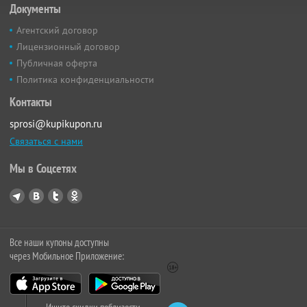
Документы
Агентский договор
Лицензионный договор
Публичная оферта
Политика конфиденциальности
Контакты
sprosi@kupikupon.ru
Связаться с нами
Мы в Соцсетях
Все наши купоны доступны
через Мобильное Приложение: