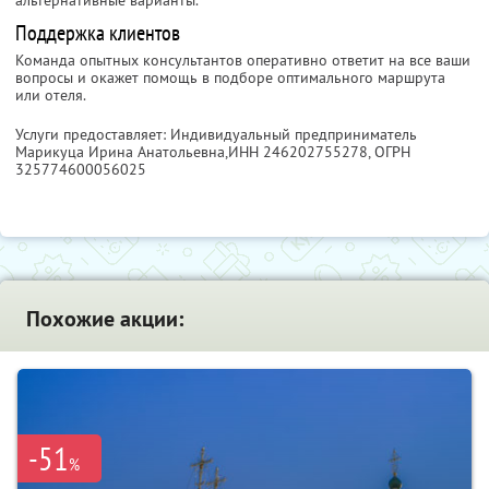
альтернативные варианты.
Поддержка клиентов
Команда опытных консультантов оперативно ответит на все ваши
вопросы и окажет помощь в подборе оптимального маршрута
или отеля.
Услуги предоставляет: Индивидуальный предприниматель
Марикуца Ирина Анатольевна,
ИНН 246202755278
, ОГРН
325774600056025
Похожие акции:
-51
%