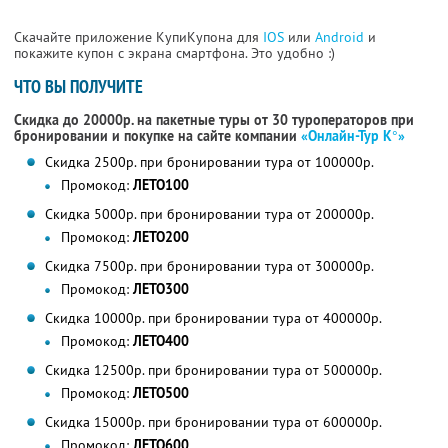
Скачайте приложение КупиКупона для
IOS
или
Android
и
покажите купон с экрана смартфона. Это удобно :)
ЧТО ВЫ ПОЛУЧИТЕ
Скидка до 20000р. на пакетные туры от 30 туроператоров при
бронировании и покупке на сайте компании
«Онлайн-Тур К°»
Скидка 2500р. при бронировании тура от 100000р.
Промокод:
ЛЕТО100
Скидка 5000р. при бронировании тура от 200000р.
Промокод:
ЛЕТО200
Скидка 7500р. при бронировании тура от 300000р.
Промокод:
ЛЕТО300
Скидка 10000р. при бронировании тура от 400000р.
Промокод:
ЛЕТО400
Скидка 12500р. при бронировании тура от 500000р.
Промокод:
ЛЕТО500
Скидка 15000р. при бронировании тура от 600000р.
Промокод:
ЛЕТО600