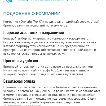
ПОДРОБНЕЕ О КОМПАНИИ
Компания «Онлайн-Тур К°» представляет удобный сервис онлайн-
бронирования путешествий по всему миру.
Широкий ассортимент направлений
Большой выбор популярных туристических маршрутов от
бюджетных поездок до эксклюзивных путешествий класса люкс.
Каталог формируется исключительно из предложений от
проверенных партнеров, обеспечивая клиентам надёжность и
высокое качество предоставляемых услуг.
Простота и удобство
Бронируйте туры прямо из дома всего за несколько кликов.
Интуитивно понятный интерфейс облегчает навигацию и
ускоряет подбор подходящего варианта путешествия.
Безопасная оплата
Платежи осуществляются быстро и безопасно через надежный
эквайринг Альфа-Банка. Деньги на вашей карте замораживаются
в момент оплаты и списываются только после подтверждения
бронирования. Если поездка не подтвердится, средства будут
незамедлительно разблокированы или предложены