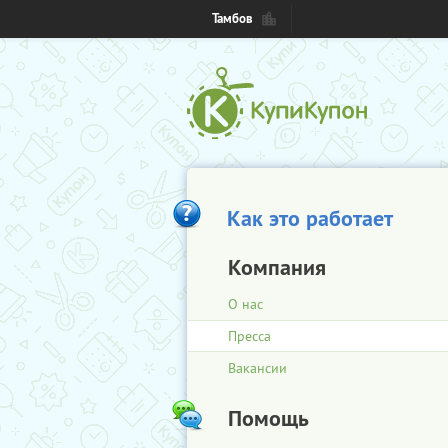
Тамбов
Как это работает
Компания
О нас
Пресса
Вакансии
Помощь