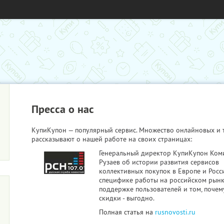
Пресса о нас
КупиКупон — популярный сервис. Множество онлайновых и
рассказывают о нашей работе на своих страницах:
Генеральный директор КупиКупон Ком
Рузаев об истории развития сервисов
коллективных покупок в Европе и Росс
специфике работы на российском рынк
поддержке пользователей и том, почем
скидки - выгодно.
Полная статья на
rusnovosti.ru