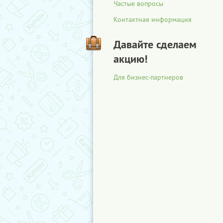
Частые вопросы
Контактная информация
Давайте сделаем
акцию!
Для бизнес-партнеров